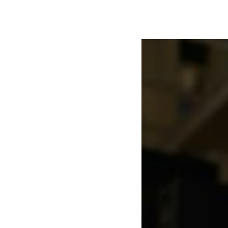
événements